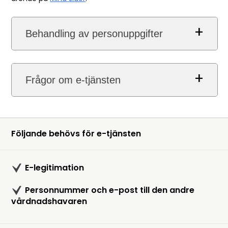
Behandling av personuppgifter
Frågor om e-tjänsten
Följande behövs för e-tjänsten
E-legitimation
Personnummer och e-post till den andre
vårdnadshavaren