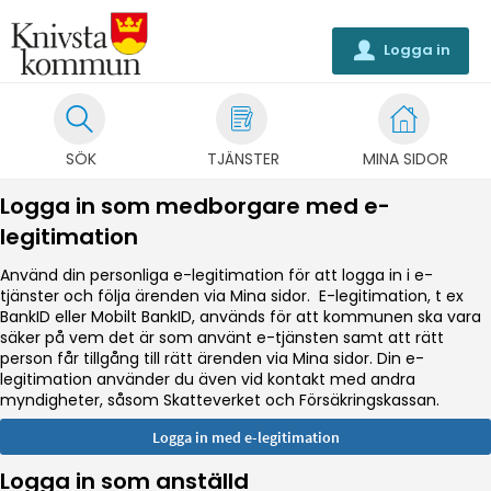
Logga in
u
SÖK
TJÄNSTER
MINA SIDOR
Logga in som medborgare med e-
legitimation
Använd din personliga e-legitimation för att logga in i e-
tjänster och följa ärenden via Mina sidor. E-legitimation, t ex
BankID eller Mobilt BankID, används för att kommunen ska vara
säker på vem det är som använt e-tjänsten samt att rätt
person får tillgång till rätt ärenden via Mina sidor. Din e-
legitimation använder du även vid kontakt med andra
myndigheter, såsom Skatteverket och Försäkringskassan.
Logga in som anställd