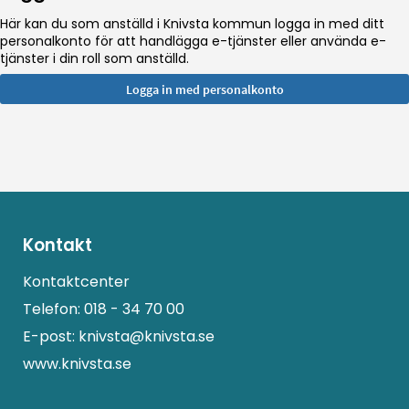
Här kan du som anställd i Knivsta kommun logga in med ditt
personalkonto för att handlägga e-tjänster eller använda e-
tjänster i din roll som anställd.
Kontakt
Kontaktcenter
Telefon:
018 - 34 70 00
E-post:
knivsta@knivsta.se
www.knivsta.se